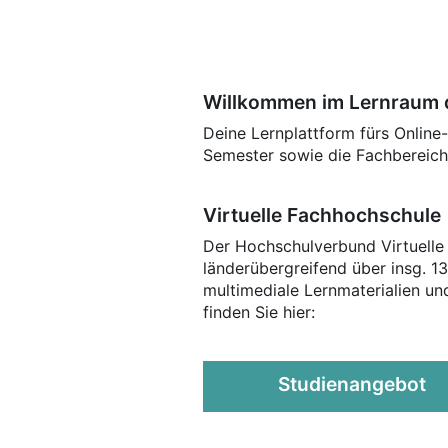
Willkommen im Lernraum 
Deine Lernplattform fürs Online-
Semester sowie die Fachbereich
Virtuelle Fachhochschule
Der Hochschulverbund Virtuelle
länderübergreifend über insg. 1
multimediale Lernmaterialien u
finden Sie hier:
Studienangebot